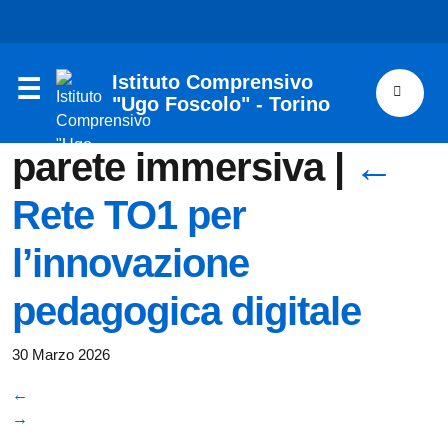
Istituto Comprensivo
"Ugo Foscolo" - Torino
parete immersiva
|
←
Rete TO1 per
l’innovazione
pedagogica digitale
30 Marzo 2026
←
→