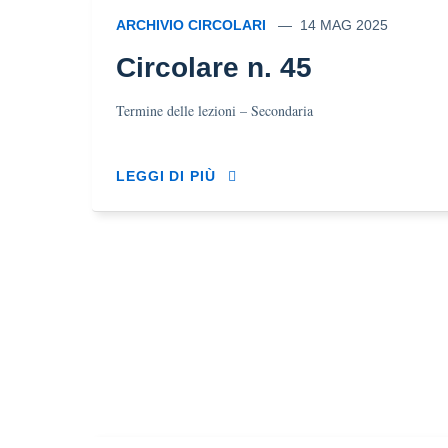
ARCHIVIO CIRCOLARI
14 MAG 2025
Circolare n. 45
Termine delle lezioni – Secondaria
LEGGI DI PIÙ