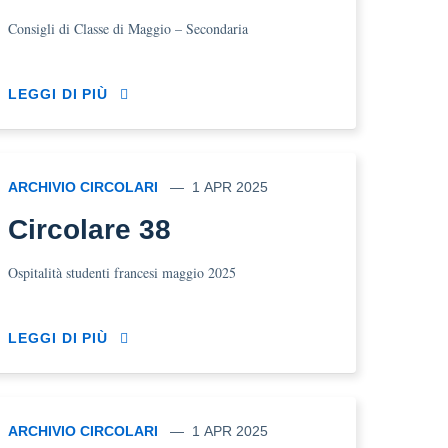
Consigli di Classe di Maggio – Secondaria
LEGGI DI PIÙ
ARCHIVIO CIRCOLARI
1 APR 2025
Circolare 38
Ospitalità studenti francesi maggio 2025
LEGGI DI PIÙ
ARCHIVIO CIRCOLARI
1 APR 2025