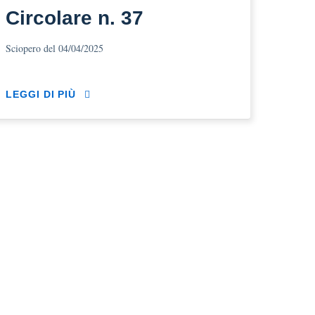
Circolare n. 37
Sciopero del 04/04/2025
LEGGI DI PIÙ