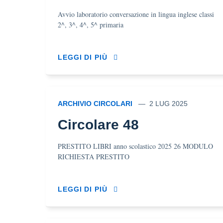
Avvio laboratorio conversazione in lingua inglese classi
2^, 3^, 4^, 5^ primaria
LEGGI DI PIÙ
ARCHIVIO CIRCOLARI
2 LUG 2025
Circolare 48
PRESTITO LIBRI anno scolastico 2025 26 MODULO
RICHIESTA PRESTITO
LEGGI DI PIÙ