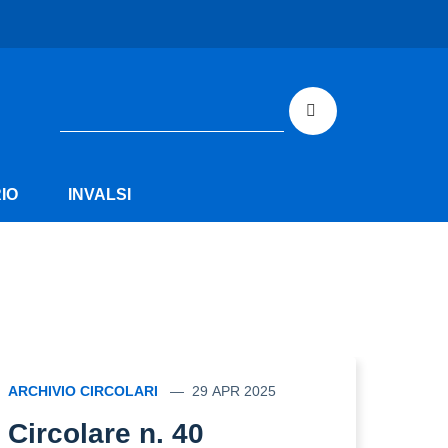
IO
INVALSI
ARCHIVIO CIRCOLARI
29 APR 2025
Circolare n. 40