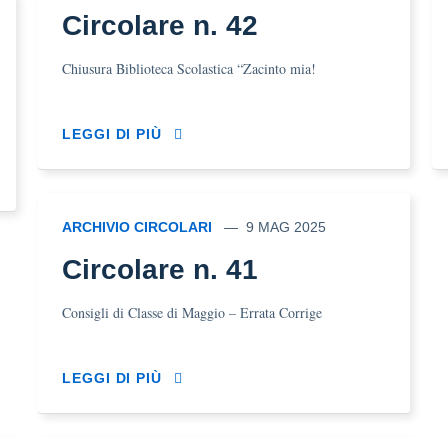
Circolare n. 42
Chiusura Biblioteca Scolastica “Zacinto mia!
LEGGI DI PIÙ
ARCHIVIO CIRCOLARI
9 MAG 2025
Circolare n. 41
Consigli di Classe di Maggio – Errata Corrige
LEGGI DI PIÙ