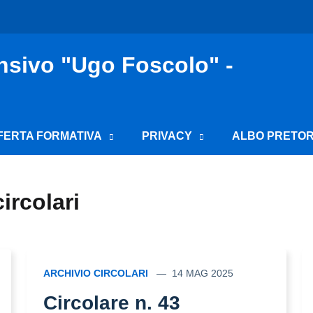
nsivo "Ugo Foscolo" -
FERTA FORMATIVA
PRIVACY
ALBO PRETOR
ircolari
ARCHIVIO CIRCOLARI
14 MAG 2025
Circolare n. 43