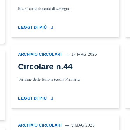
Riconferma docente di sostegno
LEGGI DI PIÙ
ARCHIVIO CIRCOLARI
14 MAG 2025
Circolare n.44
Termine delle lezioni scuola Primaria
LEGGI DI PIÙ
ARCHIVIO CIRCOLARI
9 MAG 2025