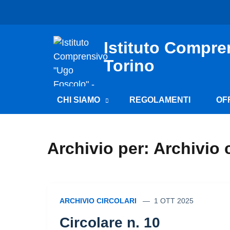
Istituto Compre
Torino
CHI SIAMO
REGOLAMENTI
OF
Archivio per: Archivio c
ARCHIVIO CIRCOLARI
1 OTT 2025
Circolare n. 10