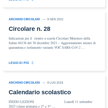
ARCHIVIO CIRCOLARI
9 GEN 2022
Circolare n. 28
Indicazioni per il rientro a scuola Circolare Ministero della
Salute 60136 del 30 dicembre 2021 – Aggiornamento misure di
quarantena e isolamento variante VOC SARS-CoV-2 …
LEGGI DI PIÙ
ARCHIVIO CIRCOLARI
9 LUG 2019
Calendario scolastico
INIZIO LEZIONI Lunedì 11 settembre
2023 (classi primaria e 2^ e 3^ …