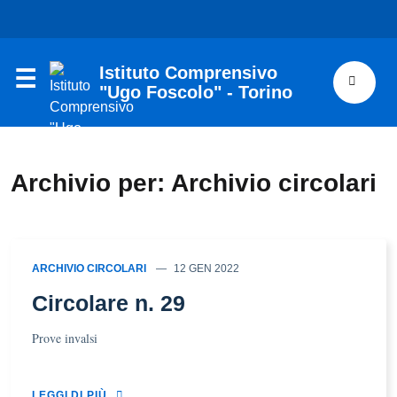
Istituto Comprensivo
"Ugo Foscolo" - Torino
Archivio per: Archivio circolari
ARCHIVIO CIRCOLARI
12 GEN 2022
Circolare n. 29
Prove invalsi
LEGGI DI PIÙ